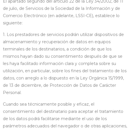
El apartado segundo del artículo 22 de la Ley 34/2002, de 11
de julio, de Servicios de la Sociedad de la Información y de
Comercio Electrónico (en adelante, LSSI-CE), establece lo
siguiente:
1. Los prestadores de servicios podrán utilizar dispositivos de
almacenamiento y recuperación de datos en equipos
terminales de los destinatarios, a condición de que los
mismos hayan dado su consentimiento después de que se
les haya facilitado información clara y completa sobre su
utilización, en particular, sobre los fines del tratamiento de los
datos, con arreglo a lo dispuesto en la Ley Orgánica 15/1999,
de 13 de diciembre, de Protección de Datos de Carácter
Personal.
Cuando sea técnicamente posible y eficaz, el
consentimiento del destinatario para aceptar el tratamiento
de los datos podrá facilitarse mediante el uso de los
parámetros adecuados del navegador o de otras aplicaciones,