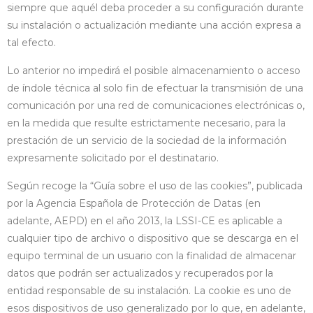
siempre que aquél deba proceder a su configuración durante
su instalación o actualización mediante una acción expresa a
tal efecto.
Lo anterior no impedirá el posible almacenamiento o acceso
de índole técnica al solo fin de efectuar la transmisión de una
comunicación por una red de comunicaciones electrónicas o,
en la medida que resulte estrictamente necesario, para la
prestación de un servicio de la sociedad de la información
expresamente solicitado por el destinatario.
Según recoge la “Guía sobre el uso de las cookies”, publicada
por la Agencia Española de Protección de Datas (en
adelante, AEPD) en el año 2013, la LSSI-CE es aplicable a
cualquier tipo de archivo o dispositivo que se descarga en el
equipo terminal de un usuario con la finalidad de almacenar
datos que podrán ser actualizados y recuperados por la
entidad responsable de su instalación. La cookie es uno de
esos dispositivos de uso generalizado por lo que, en adelante,