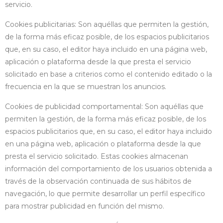
servicio.
Cookies publicitarias: Son aquéllas que permiten la gestión,
de la forma más eficaz posible, de los espacios publicitarios
que, en su caso, el editor haya incluido en una página web,
aplicación o plataforma desde la que presta el servicio
solicitado en base a criterios como el contenido editado o la
frecuencia en la que se muestran los anuncios.
Cookies de publicidad comportamental: Son aquéllas que
permiten la gestión, de la forma más eficaz posible, de los
espacios publicitarios que, en su caso, el editor haya incluido
en una página web, aplicación o plataforma desde la que
presta el servicio solicitado. Estas cookies almacenan
información del comportamiento de los usuarios obtenida a
través de la observación continuada de sus hábitos de
navegación, lo que permite desarrollar un perfil específico
para mostrar publicidad en función del mismo.