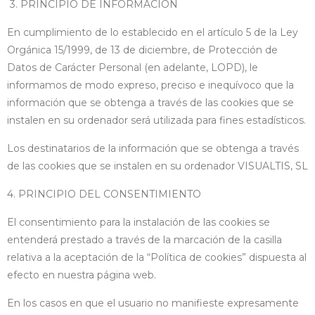
3. PRINCIPIO DE INFORMACIÓN
En cumplimiento de lo establecido en el artículo 5 de la Ley
Orgánica 15/1999, de 13 de diciembre, de Protección de
Datos de Carácter Personal (en adelante, LOPD), le
informamos de modo expreso, preciso e inequívoco que la
información que se obtenga a través de las cookies que se
instalen en su ordenador será utilizada para fines estadísticos.
Los destinatarios de la información que se obtenga a través
de las cookies que se instalen en su ordenador VISUALTIS, SL
4. PRINCIPIO DEL CONSENTIMIENTO
El consentimiento para la instalación de las cookies se
entenderá prestado a través de la marcación de la casilla
relativa a la aceptación de la “Política de cookies” dispuesta al
efecto en nuestra página web.
En los casos en que el usuario no manifieste expresamente