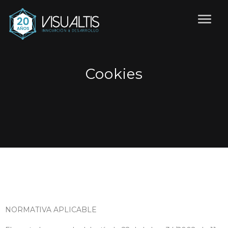
Cookies
NORMATIVA APLICABLE