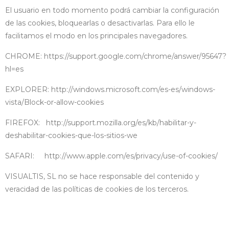
El usuario en todo momento podrá cambiar la configuración
de las cookies, bloquearlas o desactivarlas. Para ello le
facilitamos el modo en los principales navegadores.
CHROME: https://support.google.com/chrome/answer/95647?
hl=es
EXPLORER: http://windows.microsoft.com/es-es/windows-
vista/Block-or-allow-cookies
FIREFOX: http://support.mozilla.org/es/kb/habilitar-y-
deshabilitar-cookies-que-los-sitios-we
SAFARI: http://www.apple.com/es/privacy/use-of-cookies/
VISUALTIS, SL no se hace responsable del contenido y
veracidad de las políticas de cookies de los terceros.