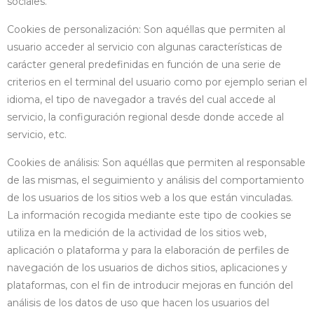
sociales.
Cookies de personalización: Son aquéllas que permiten al
usuario acceder al servicio con algunas características de
carácter general predefinidas en función de una serie de
criterios en el terminal del usuario como por ejemplo serian el
idioma, el tipo de navegador a través del cual accede al
servicio, la configuración regional desde donde accede al
servicio, etc.
Cookies de análisis: Son aquéllas que permiten al responsable
de las mismas, el seguimiento y análisis del comportamiento
de los usuarios de los sitios web a los que están vinculadas.
La información recogida mediante este tipo de cookies se
utiliza en la medición de la actividad de los sitios web,
aplicación o plataforma y para la elaboración de perfiles de
navegación de los usuarios de dichos sitios, aplicaciones y
plataformas, con el fin de introducir mejoras en función del
análisis de los datos de uso que hacen los usuarios del