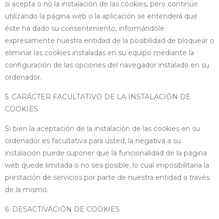
si acepta o no la instalación de las cookies, pero continúe
utilizando la página web o la aplicación se entenderá que
éste ha dado su consentimiento, informándole
expresamente nuestra entidad de la posibilidad de bloquear o
eliminar las cookies instaladas en su equipo mediante la
configuración de las opciones del navegador instalado en su
ordenador.
5. CARÁCTER FACULTATIVO DE LA INSTALACIÓN DE
COOKIES
Si bien la aceptación de la instalación de las cookies en su
ordenador es facultativa para usted, la negativa a su
instalación puede suponer que la funcionalidad de la página
web quede limitada o no sea posible, lo cual imposibilitaría la
prestación de servicios por parte de nuestra entidad a través
de la mismo.
6. DESACTIVACIÓN DE COOKIES