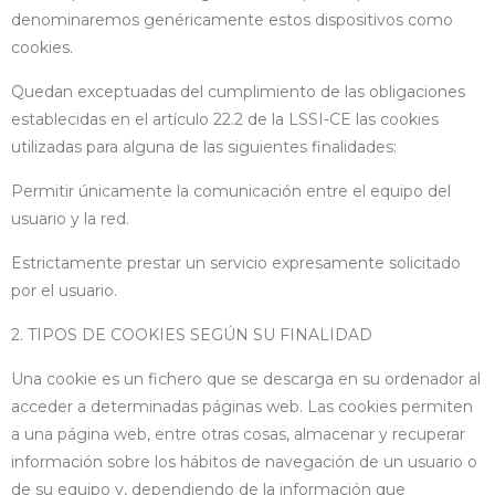
denominaremos genéricamente estos dispositivos como
cookies.
Quedan exceptuadas del cumplimiento de las obligaciones
establecidas en el artículo 22.2 de la LSSI-CE las cookies
utilizadas para alguna de las siguientes finalidades:
Permitir únicamente la comunicación entre el equipo del
usuario y la red.
Estrictamente prestar un servicio expresamente solicitado
por el usuario.
2. TIPOS DE COOKIES SEGÚN SU FINALIDAD
Una cookie es un fichero que se descarga en su ordenador al
acceder a determinadas páginas web. Las cookies permiten
a una página web, entre otras cosas, almacenar y recuperar
información sobre los hábitos de navegación de un usuario o
de su equipo y, dependiendo de la información que