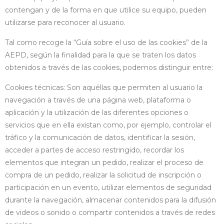
contengan y de la forma en que utilice su equipo, pueden
utilizarse para reconocer al usuario.
Tal como recoge la “Guía sobre el uso de las cookies” de la
AEPD, según la finalidad para la que se traten los datos
obtenidos a través de las cookies, podemos distinguir entre:
Cookies técnicas: Son aquéllas que permiten al usuario la
navegación a través de una página web, plataforma o
aplicación y la utilización de las diferentes opciones o
servicios que en ella existan como, por ejemplo, controlar el
tráfico y la comunicación de datos, identificar la sesión,
acceder a partes de acceso restringido, recordar los
elementos que integran un pedido, realizar el proceso de
compra de un pedido, realizar la solicitud de inscripción o
participación en un evento, utilizar elementos de seguridad
durante la navegación, almacenar contenidos para la difusión
de videos o sonido o compartir contenidos a través de redes