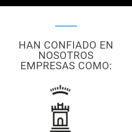
HAN CONFIADO EN
NOSOTROS
EMPRESAS COMO: