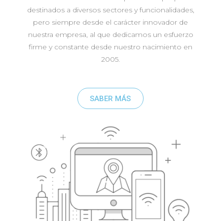
destinados a diversos sectores y funcionalidades,
pero siempre desde el carácter innovador de
nuestra empresa, al que dedicamos un esfuerzo
firme y constante desde nuestro nacimiento en
2005.
SABER MÁS