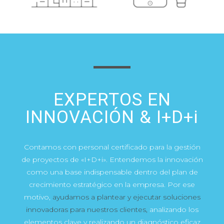
EXPERTOS EN
INNOVACIÓN & I+D+i
Contamos con personal certificado para la gestión
de proyectos de «I+D+i». Entendemos la innovación
como una base indispensable dentro del plan de
crecimiento estratégico en la empresa. Por ese
motivo,
ayudamos a plantear y ejecutar soluciones
innovadoras para nuestros clientes,
analizando los
elementos clave y realizando un diagnóstico eficaz