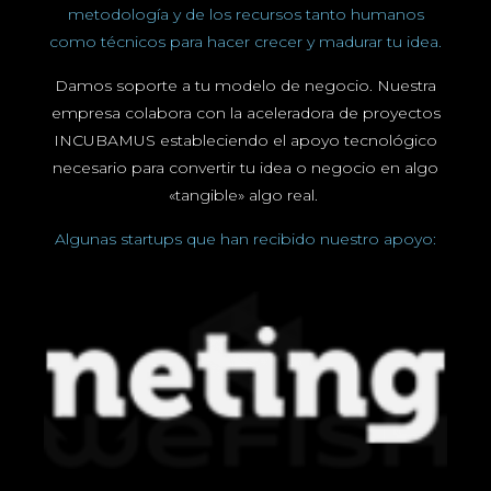
metodología y de los recursos tanto humanos
como técnicos para hacer crecer y madurar tu idea.
Damos soporte a tu modelo de negocio. Nuestra
empresa colabora con la aceleradora de proyectos
INCUBAMUS estableciendo el apoyo tecnológico
necesario para convertir tu idea o negocio en algo
«tangible» algo real.
Algunas startups que han recibido nuestro apoyo: