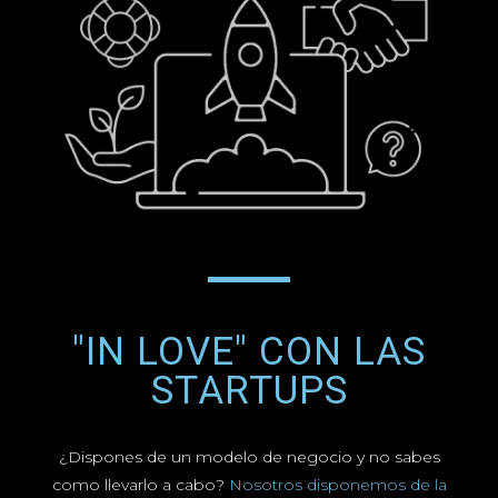
"IN LOVE" CON LAS
STARTUPS
¿Dispones de un modelo de negocio y no sabes
como llevarlo a cabo?
Nosotros disponemos de la