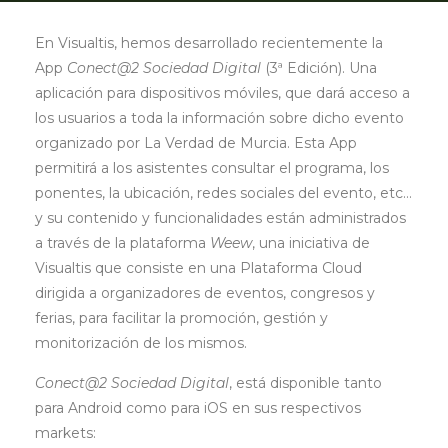
En Visualtis, hemos desarrollado recientemente la
App
Conect@2 Sociedad Digital
(3ª Edición). Una
aplicación para dispositivos móviles, que dará acceso a
los usuarios a toda la información sobre dicho evento
organizado por La Verdad de Murcia. Esta App
permitirá a los asistentes consultar el programa, los
ponentes, la ubicación, redes sociales del evento, etc…
y su contenido y funcionalidades están administrados
a través de la plataforma
Weew
, una iniciativa de
Visualtis que consiste en una Plataforma Cloud
dirigida a organizadores de eventos, congresos y
ferias, para facilitar la promoción, gestión y
monitorización de los mismos.
Conect@2 Sociedad Digital
, está disponible tanto
para Android como para iOS en sus respectivos
markets: