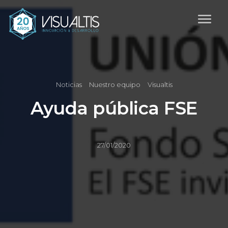
Noticias
Nuestro equipo
Visualtis
Ayuda pública FSE
27/01/2020