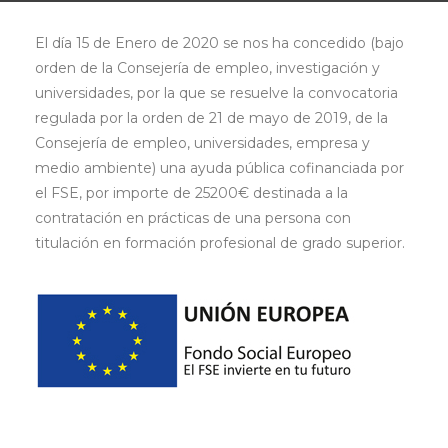
El día 15 de Enero de 2020 se nos ha concedido (bajo
orden de la Consejería de empleo, investigación y
universidades, por la que se resuelve la convocatoria
regulada por la orden de 21 de mayo de 2019, de la
Consejería de empleo, universidades, empresa y
medio ambiente) una ayuda pública cofinanciada por
el FSE, por importe de 25200€ destinada a la
contratación en prácticas de una persona con
titulación en formación profesional de grado superior.