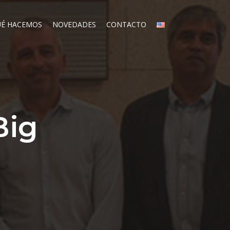
É HACEMOS
NOVEDADES
CONTACTO
Big