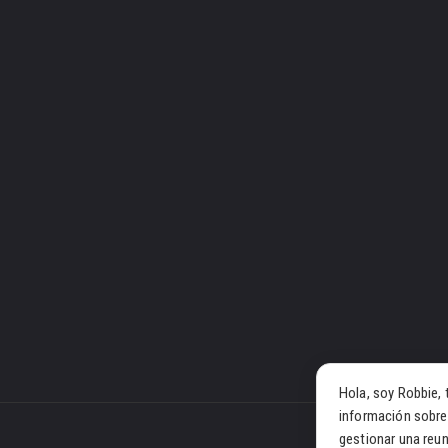
Hola, soy Robbie, 
información sobre
gestionar una reun