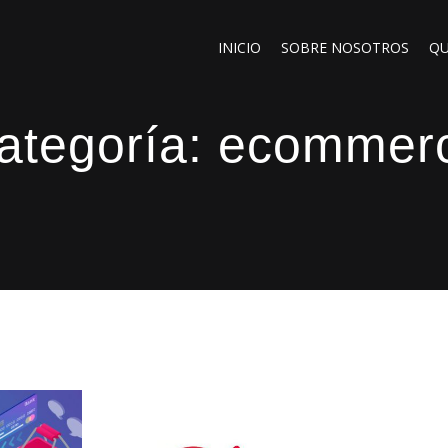
INICIO
SOBRE NOSOTROS
QU
ategoría:
ecommer