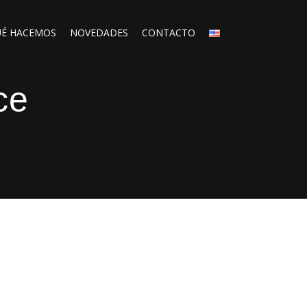
É HACEMOS
NOVEDADES
CONTACTO
ce