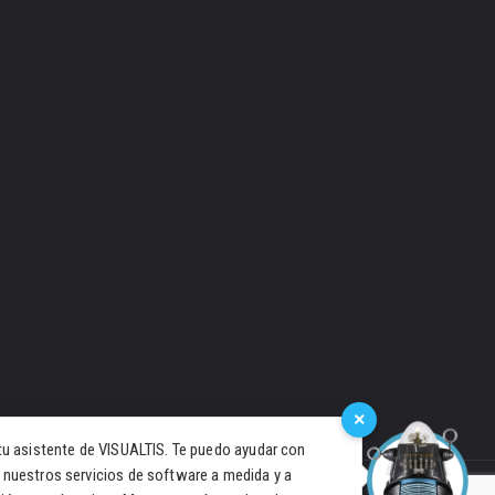
×
tu asistente de VISUALTIS. Te puedo ayudar con
 nuestros servicios de software a medida y a