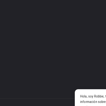
Hola, soy Robbie, 
información sobre