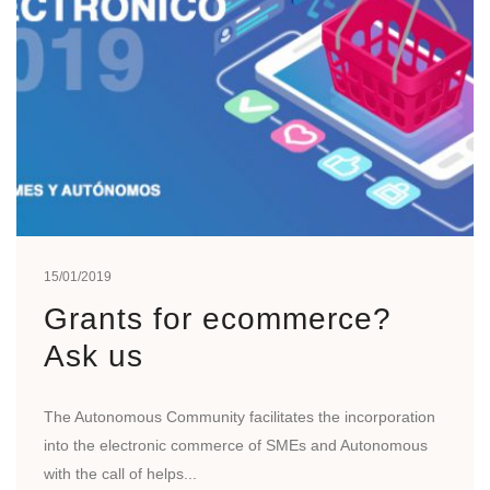
15/01/2019
Grants for ecommerce?
Ask us
The Autonomous Community facilitates the incorporation
into the electronic commerce of SMEs and Autonomous
with the call of helps...