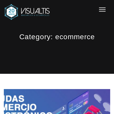
Category:
ecommerce