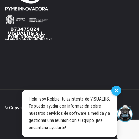
×
Hola, soy Robbie, tu asistente de VISUALTIS.
Te puedo ayudar con información sobre
© Copyright 2021 Visualtis S.L.
nuestros servicios de software a medida y a
gestionar una reunión con el equipo. ¡Me
PRIVACY POLICY
COOKIES
encantaría ayudarte!