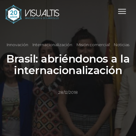
Innovación
Internacionalización
Misión comercial
Noticias
Brasil: abriéndonos a la
internacionalización
28/12/2018