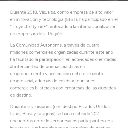
Durante 2018, Visualtis, como empresa de alto valor
en innovación y tecnología (EIBT), ha participado en el
“Proyecto Ryme+”, enfocado a la internacionalización
de empresas de la Región.
La Comunidad Autónoma, a través de cuatro
misiones comerciales organizadas durante este año
ha facilitado la participación en actividades orientadas
al intercambio de buenas prácticas en
emprendimiento y aceleración del crecimiento
empresarial, además de celebrar reuniones
comerciales bilaterales con empresas de las ciudades
de destino.
Durante las misiones (con destino Estados Unidos,
Israel, Brasil y Uruguay) se han celebrado 202
encuentros entre los empresarios participantes en la