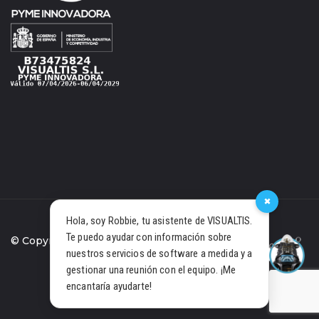
×
Hola, soy Robbie, tu asistente de VISUALTIS.
Te puedo ayudar con información sobre
© Copyright 2021 Visualtis S.L.
nuestros servicios de software a medida y a
gestionar una reunión con el equipo. ¡Me
PRIVACIDAD
COOKIES
encantaría ayudarte!