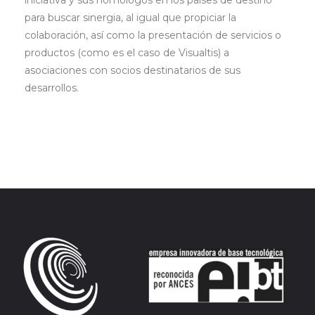
iniciativa y sus homólogos en los países de destino
para buscar sinergia, al igual que propiciar la
colaboración, así como la presentación de servicios o
productos (como es el caso de Visualtis) a
asociaciones con socios destinatarios de sus
desarrollos.