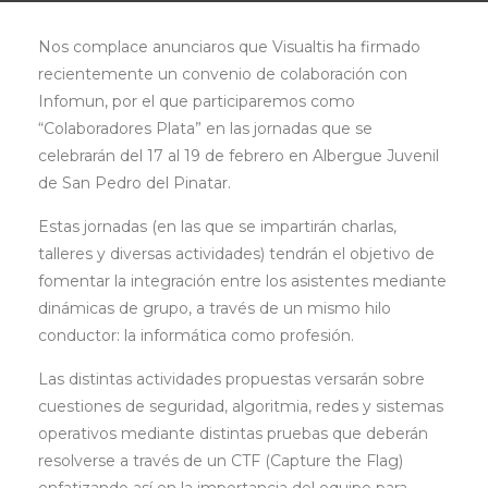
Nos complace anunciaros que Visualtis ha firmado
recientemente un convenio de colaboración con
Infomun, por el que participaremos como
“Colaboradores Plata” en las jornadas que se
celebrarán del 17 al 19 de febrero en Albergue Juvenil
de San Pedro del Pinatar.
Estas jornadas (en las que se impartirán charlas,
talleres y diversas actividades) tendrán el objetivo de
fomentar la integración entre los asistentes mediante
dinámicas de grupo, a través de un mismo hilo
conductor: la informática como profesión.
Las distintas actividades propuestas versarán sobre
cuestiones de seguridad, algoritmia, redes y sistemas
operativos mediante distintas pruebas que deberán
resolverse a través de un CTF (Capture the Flag)