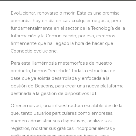
Evolucionar, renovarse o morir. Esta es una premisa
primordial hoy en día en casi cualquier negocio, pero
fundamentalmente en el sector de la Tecnología de la
Información y la Comunicación, por eso, creemos
firmemente que ha llegado la hora de hacer que
Coonectio evolucione.
Para esta, llamémosla metamorfosis de nuestro
producto, hemos “reciclado” toda la estructura de
base que ya existía desarrollada y enfocada a la
gestión de Beacons, para crear una nueva plataforma
destinada a la gestión de dispositivos IoT.
Ofrecemos así, una infraestructura escalable desde la
que, tanto usuarios particulares como empresas,
pueden administrar sus dispositivos, analizar sus
registros, mostrar sus gráficas, incorporar alertas y