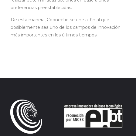
realizar determinadas acciones en base a unas
preferencias preestablecidas.
De esta manera, Coonectio se une al fin al que
posiblemente sea uno de los campos de innovación
más importantes en los últimos tiempos.