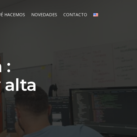
É HACEMOS
NOVEDADES
CONTACTO
 :
 alta