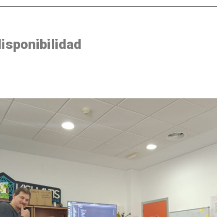
isponibilidad