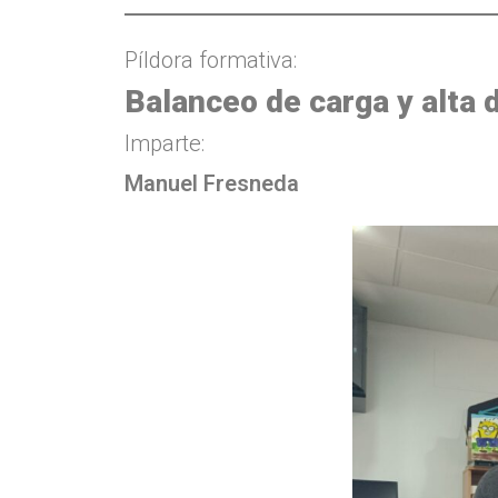
Píldora formativa:
Balanceo de carga y alta d
Imparte:
Manuel Fresneda