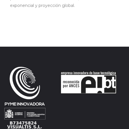
exponencial y proyección global.