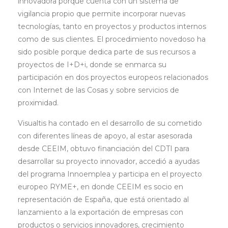
innovadora porque cuenta con un sistema de
vigilancia propio que permite incorporar nuevas
tecnologías, tanto en proyectos y productos internos
como de sus clientes. El procedimiento novedoso ha
sido posible porque dedica parte de sus recursos a
proyectos de I+D+i, donde se enmarca su
participación en dos proyectos europeos relacionados
con Internet de las Cosas y sobre servicios de
proximidad.
Visualtis ha contado en el desarrollo de su cometido
con diferentes líneas de apoyo, al estar asesorada
desde CEEIM, obtuvo financiación del CDTI para
desarrollar su proyecto innovador, accedió a ayudas
del programa Innoemplea y participa en el proyecto
europeo RYME+, en donde CEEIM es socio en
representación de España, que está orientado al
lanzamiento a la exportación de empresas con
productos o servicios innovadores, crecimiento