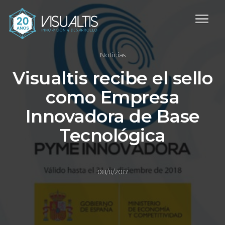
Noticias
Visualtis recibe el sello
como Empresa
Innovadora de Base
Tecnológica
08/11/2017