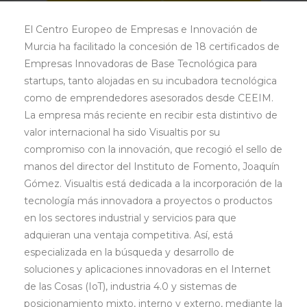
El Centro Europeo de Empresas e Innovación de
Murcia ha facilitado la concesión de 18 certificados de
Empresas Innovadoras de Base Tecnológica para
startups, tanto alojadas en su incubadora tecnológica
como de emprendedores asesorados desde CEEIM.
La empresa más reciente en recibir esta distintivo de
valor internacional ha sido Visualtis por su
compromiso con la innovación, que recogió el sello de
manos del director del Instituto de Fomento, Joaquín
Gómez. Visualtis está dedicada a la incorporación de la
tecnología más innovadora a proyectos o productos
en los sectores industrial y servicios para que
adquieran una ventaja competitiva. Así, está
especializada en la búsqueda y desarrollo de
soluciones y aplicaciones innovadoras en el Internet
de las Cosas (IoT), industria 4.0 y sistemas de
posicionamiento mixto, interno y externo, mediante la