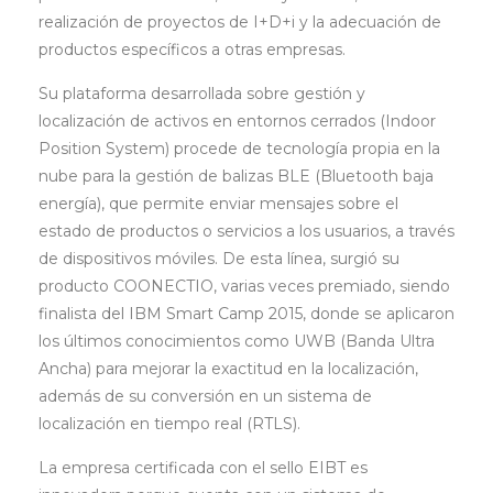
realización de proyectos de I+D+i y la adecuación de
productos específicos a otras empresas.
Su plataforma desarrollada sobre gestión y
localización de activos en entornos cerrados (Indoor
Position System) procede de tecnología propia en la
nube para la gestión de balizas BLE (Bluetooth baja
energía), que permite enviar mensajes sobre el
estado de productos o servicios a los usuarios, a través
de dispositivos móviles. De esta línea, surgió su
producto COONECTIO, varias veces premiado, siendo
finalista del IBM Smart Camp 2015, donde se aplicaron
los últimos conocimientos como UWB (Banda Ultra
Ancha) para mejorar la exactitud en la localización,
además de su conversión en un sistema de
localización en tiempo real (RTLS).
La empresa certificada con el sello EIBT es