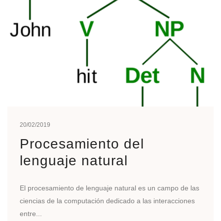
20/02/2019
Procesamiento del
lenguaje natural
El procesamiento de lenguaje natural es un campo de las
ciencias de la computación dedicado a las interacciones
entre...