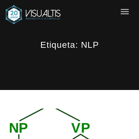
Etiqueta:
NLP