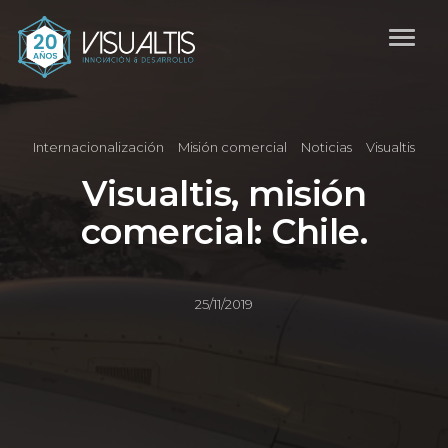
Internacionalización
Misión comercial
Noticias
Visualtis
Visualtis, misión
comercial: Chile.
25/11/2019