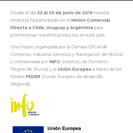
Desde el día
23 al 29 de junio de 2019
nuestra
empresa ha participado en la
Misión Comercial
Directa a Chile, Uruguay y Argentina
para
promocionar nuestros productos en este país.
Una misión organizada por la Cámara Oficial de
Comercio, Industria, Servicios y Navegación de Murcia
y cofinanciada por
INFO
(Instituto de Fomento
Región de Murcia) y la
Unión Europea
a través de los
fondos
FEDER
(Fondo Europeo de desarrollo
Regional)