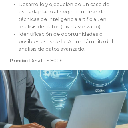
Desarrollo y ejecución de un caso de
uso adaptado al negocio utilizando
técnicas de inteligencia artificial, en
análisis de datos (nivel avanzado).
Identificación de oportunidades o
posibles usos de la IA en el ámbito del
análisis de datos avanzado.
Precio:
Desde 5.800€