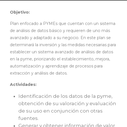
Objetivo:
Plan enfocado a PYMEs que cuentan con un sistema
de análisis de datos básico y requieren de uno más
avanzado y adaptado a su negocio. En este plan se
determinará la inversión y las medidas necesarias para
establecer un sistema avanzado de análisis de datos
en la pyme, priorizando el establecimiento, mejora,
automatización y aprendizaje de procesos para
extracción y análisis de datos.
Actividades:
Identificación de los datos de la pyme,
obtención de su valoración y evaluación
de su uso en conjunción con otras
fuentes.
Generar y obtener información de valor