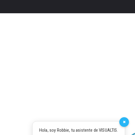
×
Hola, soy Robbie, tu asistente de VISUALTIS.