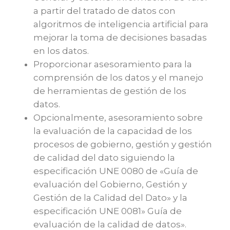
a partir del tratado de datos con
algoritmos de inteligencia artificial para
mejorar la toma de decisiones basadas
en los datos.
Proporcionar asesoramiento para la
comprensión de los datos y el manejo
de herramientas de gestión de los
datos.
Opcionalmente, asesoramiento sobre
la evaluación de la capacidad de los
procesos de gobierno, gestión y gestión
de calidad del dato siguiendo la
especificación UNE 0080 de «Guía de
evaluación del Gobierno, Gestión y
Gestión de la Calidad del Dato» y la
especificación UNE 0081» Guía de
evaluación de la calidad de datos».