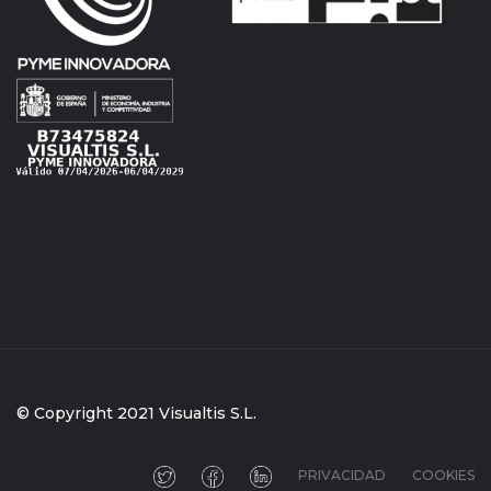
© Copyright 2021 Visualtis S.L.
PRIVACIDAD
COOKIES