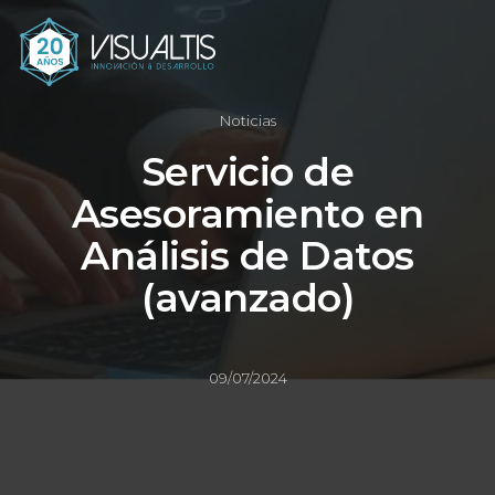
Noticias
Servicio de
Asesoramiento en
Análisis de Datos
(avanzado)
09/07/2024