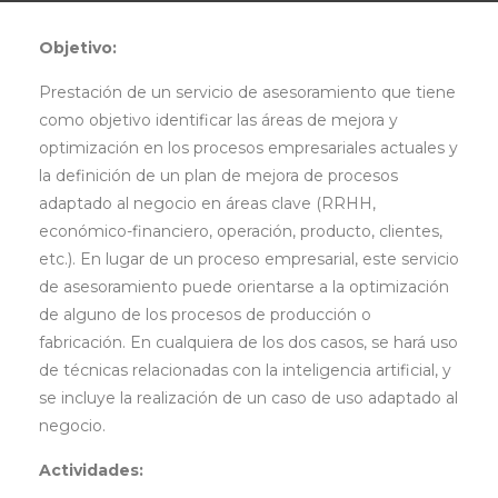
Objetivo:
Prestación de un servicio de asesoramiento que tiene
como objetivo identificar las áreas de mejora y
optimización en los procesos empresariales actuales y
la definición de un plan de mejora de procesos
adaptado al negocio en áreas clave (RRHH,
económico-financiero, operación, producto, clientes,
etc.). En lugar de un proceso empresarial, este servicio
de asesoramiento puede orientarse a la optimización
de alguno de los procesos de producción o
fabricación. En cualquiera de los dos casos, se hará uso
de técnicas relacionadas con la inteligencia artificial, y
se incluye la realización de un caso de uso adaptado al
negocio.
Actividades: