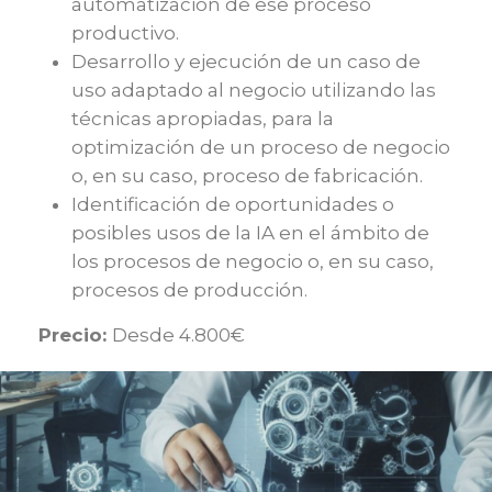
automatización de ese proceso
productivo.
Desarrollo y ejecución de un caso de
uso adaptado al negocio utilizando las
técnicas apropiadas, para la
optimización de un proceso de negocio
o, en su caso, proceso de fabricación.
Identificación de oportunidades o
posibles usos de la IA en el ámbito de
los procesos de negocio o, en su caso,
procesos de producción.
Precio:
Desde 4.800€