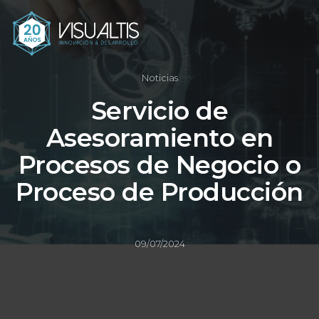
Noticias
Servicio de
Asesoramiento en
Procesos de Negocio o
Proceso de Producción
09/07/2024