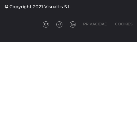
© Copyright 2021 Visualtis S.L.
PRIVACIDAD
COOKIES