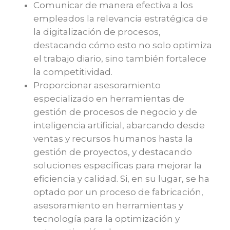
Comunicar de manera efectiva a los
empleados la relevancia estratégica de
la digitalización de procesos,
destacando cómo esto no solo optimiza
el trabajo diario, sino también fortalece
la competitividad.
Proporcionar asesoramiento
especializado en herramientas de
gestión de procesos de negocio y de
inteligencia artificial, abarcando desde
ventas y recursos humanos hasta la
gestión de proyectos, y destacando
soluciones específicas para mejorar la
eficiencia y calidad. Si, en su lugar, se ha
optado por un proceso de fabricación,
asesoramiento en herramientas y
tecnología para la optimización y