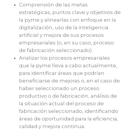
Comprensión de las metas
estratégicas, puntos clave y objetivos de
la pyme y alinearlas con enfoque en la
digitalización, uso de la inteligencia
artificial y mejora de sus procesos
empresariales (o, en su caso, proceso
de fabricación seleccionado).
Analizar los procesos empresariales
que la pyme lleva a cabo actualmente,
para identificar áreas que podrían
beneficiarse de mejoras o, en el caso de
haber seleccionado un proceso
productivo o de fabricación, análisis de
la situación actual del proceso de
fabricación seleccionado, identificando
áreas de oportunidad para la eficiencia,
calidad y mejora continua.