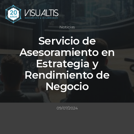
Noticias
Servicio de
Asesoramiento en
Estrategia y
Rendimiento de
Negocio
09/07/2024