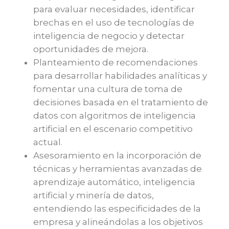
para evaluar necesidades, identificar
brechas en el uso de tecnologías de
inteligencia de negocio y detectar
oportunidades de mejora.
Planteamiento de recomendaciones
para desarrollar habilidades analíticas y
fomentar una cultura de toma de
decisiones basada en el tratamiento de
datos con algoritmos de inteligencia
artificial en el escenario competitivo
actual.
Asesoramiento en la incorporación de
técnicas y herramientas avanzadas de
aprendizaje automático, inteligencia
artificial y minería de datos,
entendiendo las especificidades de la
empresa y alineándolas a los objetivos