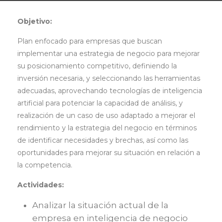
Objetivo:
Plan enfocado para empresas que buscan
implementar una estrategia de negocio para mejorar
su posicionamiento competitivo, definiendo la
inversión necesaria, y seleccionando las herramientas
adecuadas, aprovechando tecnologías de inteligencia
artificial para potenciar la capacidad de análisis, y
realización de un caso de uso adaptado a mejorar el
rendimiento y la estrategia del negocio en términos
de identificar necesidades y brechas, así como las
oportunidades para mejorar su situación en relación a
la competencia.
Actividades:
Analizar la situación actual de la
empresa en inteligencia de negocio