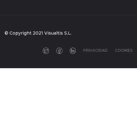
© Copyright 2021 Visualtis S.L.
PRIVACIDAD
COOKIES