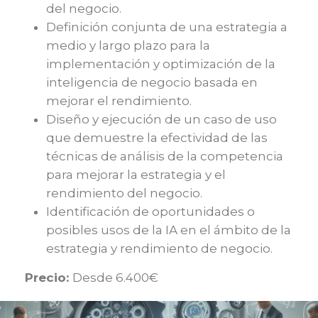
del negocio.
Definición conjunta de una estrategia a
medio y largo plazo para la
implementación y optimización de la
inteligencia de negocio basada en
mejorar el rendimiento.
Diseño y ejecución de un caso de uso
que demuestre la efectividad de las
técnicas de análisis de la competencia
para mejorar la estrategia y el
rendimiento del negocio.
Identificación de oportunidades o
posibles usos de la IA en el ámbito de la
estrategia y rendimiento de negocio.
Precio:
Desde 6.400€