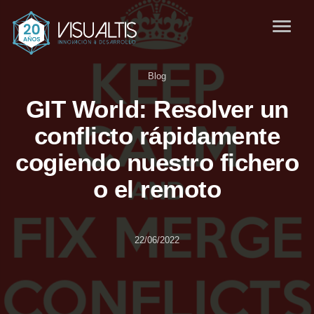
Blog
GIT World: Resolver un
conflicto rápidamente
cogiendo nuestro fichero
o el remoto
22/06/2022