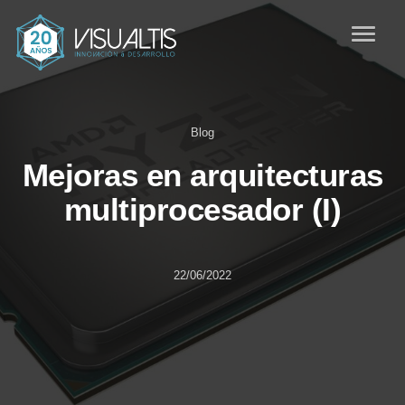
Blog
Mejoras en arquitecturas
multiprocesador (I)
22/06/2022