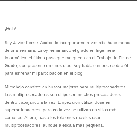
¡Hola!
Soy Javier Ferrer. Acabo de incorporarme a Visualtis hace menos
de una semana. Estoy terminando el grado en Ingeniería
Informática, el último paso que me queda es el Trabajo de Fin de
Grado, que presento en unos días. Voy hablar un poco sobre él
para estrenar mi participación en el blog.
Mi trabajo consiste en buscar mejoras para multiprocesadores.
Los multiprocesadores son chips con muchos procesadores
dentro trabajando a la vez. Empezaron utilizándose en
superordenadores, pero cada vez se utilizan en sitios más
comunes. Ahora, hasta los teléfonos móviles usan
multiprocesadores, aunque a escala más pequeña.