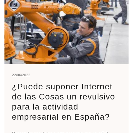
22/06/2022
¿Puede suponer Internet
de las Cosas un revulsivo
para la actividad
empresarial en España?