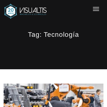
Tag:
Tecnología