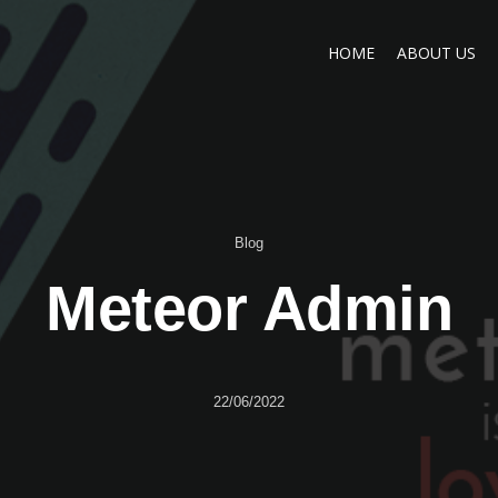
HOME
ABOUT US
Blog
Meteor Admin
22/06/2022