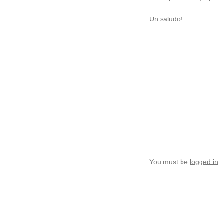
Un saludo!
You must be
logged in