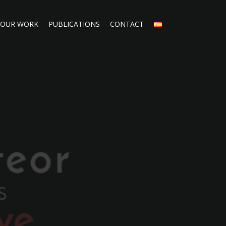
OUR WORK
PUBLICATIONS
CONTACT