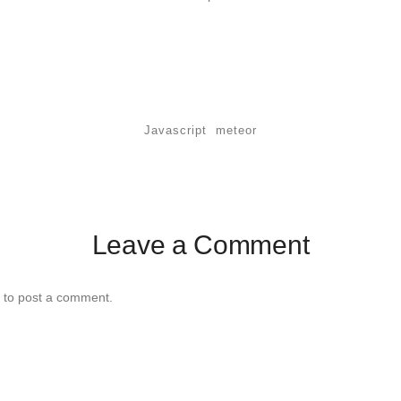
Javascript
Meteor
Leave a Comment
to post a comment.