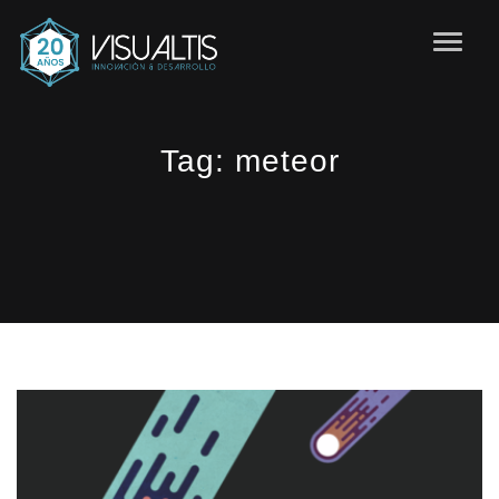
Tag:
meteor