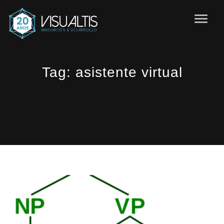
Tag:
asistente virtual