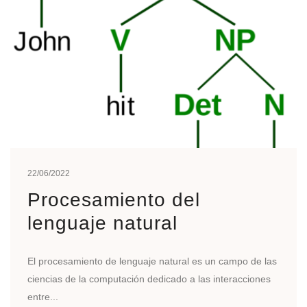
22/06/2022
Procesamiento del
lenguaje natural
El procesamiento de lenguaje natural es un campo de las
ciencias de la computación dedicado a las interacciones
entre...