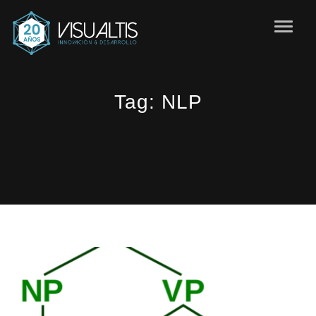
Tag:
NLP