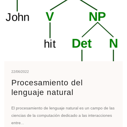
22/06/2022
Procesamiento del
lenguaje natural
El procesamiento de lenguaje natural es un campo de las
ciencias de la computación dedicado a las interacciones
entre...